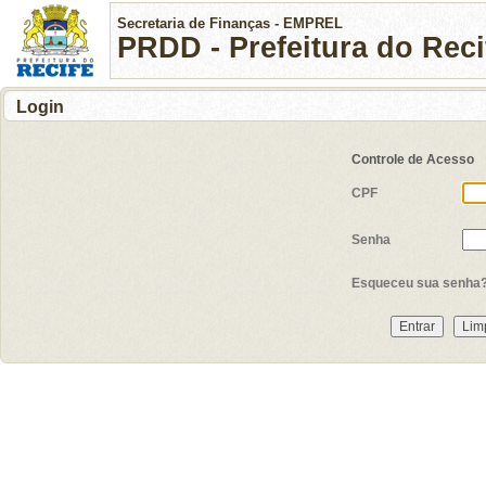
Secretaria de Finanças - EMPREL
PRDD - Prefeitura do Rec
Login
Controle de Acesso
CPF
Senha
Esqueceu sua senha